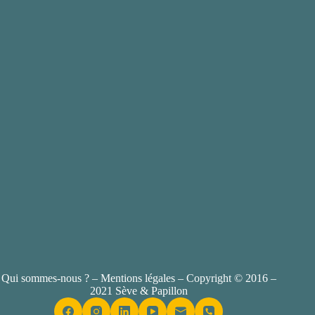
Qui sommes-nous ?
–
Mentions légales
– Copyright © 2016 –
2021 Sève & Papillon