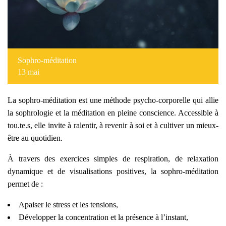
Sophro-méditation
13
mai
La sophro-méditation est une méthode psycho-corporelle qui allie
la sophrologie et la méditation en pleine conscience. Accessible à
tou.te.s, elle invite à ralentir, à revenir à soi et à cultiver un mieux-
être au quotidien.
À travers des exercices simples de respiration, de relaxation
dynamique et de visualisations positives, la sophro-méditation
permet de :
Apaiser le stress et les tensions,
Développer la concentration et la présence à l’instant,