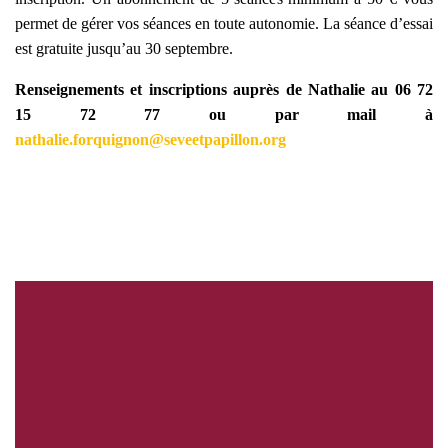
permet de gérer vos séances en toute autonomie. La séance d’essai
est gratuite jusqu’au 30 septembre.
Renseignements et inscriptions auprès de Nathalie au 06 72
15 72 77 ou par mail à
nathalie.forquignon@seveetpapillon.org