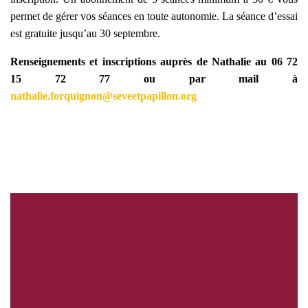
permet de gérer vos séances en toute autonomie. La séance d’essai
est gratuite jusqu’au 30 septembre.
Renseignements et inscriptions auprès de Nathalie au 06 72
15 72 77 ou par mail à
nathalie.forquignon@seveetpapillon.org