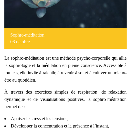
Sophro-méditation
08
octobre
La sophro-méditation est une méthode psycho-corporelle qui allie
la sophrologie et la méditation en pleine conscience. Accessible à
tou.te.s, elle invite à ralentir, à revenir à soi et à cultiver un mieux-
être au quotidien.
À travers des exercices simples de respiration, de relaxation
dynamique et de visualisations positives, la sophro-méditation
permet de :
Apaiser le stress et les tensions,
Développer la concentration et la présence à l’instant,