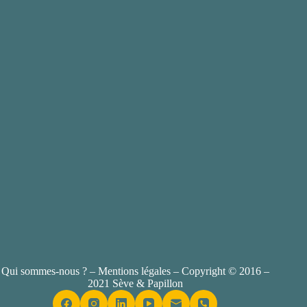
Qui sommes-nous ?
–
Mentions légales
– Copyright © 2016 –
2021 Sève & Papillon